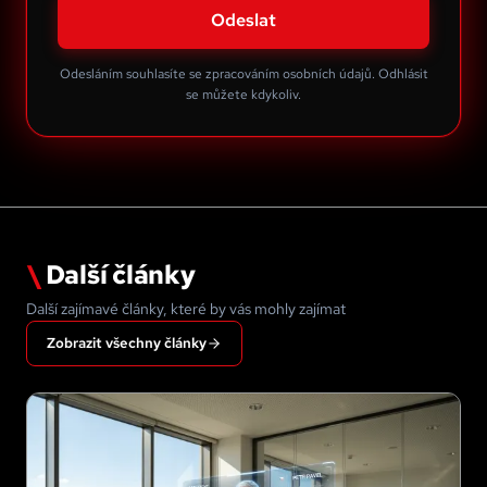
Odeslat
Odesláním souhlasíte se zpracováním osobních údajů. Odhlásit
se můžete kdykoliv.
\
Další články
Další zajímavé články, které by vás mohly zajímat
Zobrazit všechny články