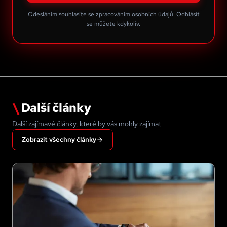
Odesláním souhlasíte se zpracováním osobních údajů. Odhlásit
se můžete kdykoliv.
\
Další články
Další zajímavé články, které by vás mohly zajímat
Zobrazit všechny články