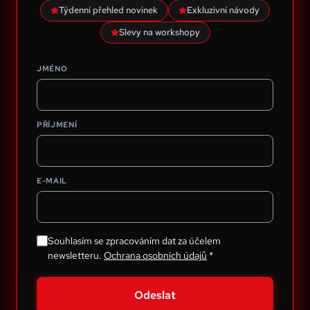
Týdenní přehled novinek
Exkluzivní návody
Slevy na workshopy
JMÉNO
PŘÍJMENÍ
E-MAIL
Souhlasím se zpracováním dat za účelem
newsletteru.
Ochrana osobních údajů
*
Odeslat