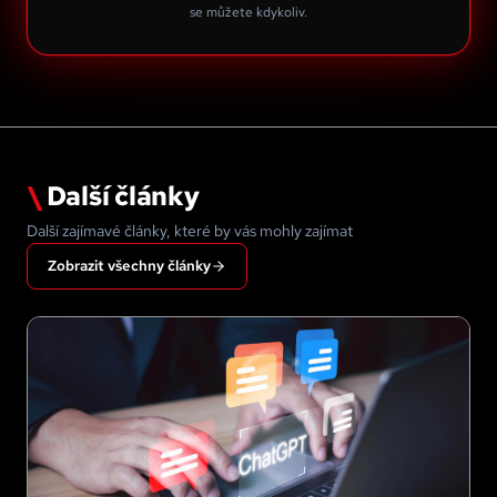
se můžete kdykoliv.
\
Další články
Další zajímavé články, které by vás mohly zajímat
Zobrazit všechny články