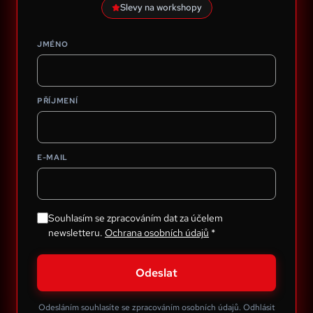
Slevy na workshopy
JMÉNO
PŘÍJMENÍ
E-MAIL
Souhlasím se zpracováním dat za účelem
newsletteru.
Ochrana osobních údajů
*
Odeslat
Odesláním souhlasíte se zpracováním osobních údajů. Odhlásit