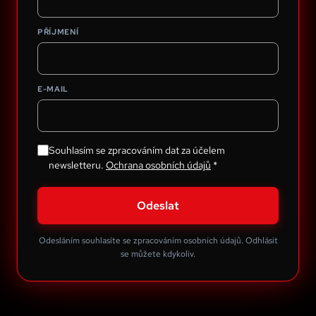
PŘÍJMENÍ
E-MAIL
Souhlasím se zpracováním dat za účelem
newsletteru.
Ochrana osobních údajů
*
Odeslat
Odesláním souhlasíte se zpracováním osobních údajů. Odhlásit
se můžete kdykoliv.