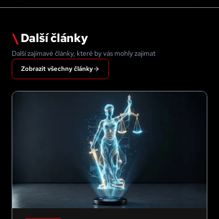
\
Další články
Další zajímavé články, které by vás mohly zajímat
Zobrazit všechny články