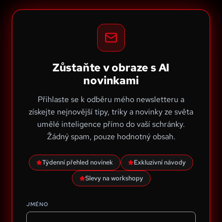
Zůstaňte v obraze s AI
novinkami
Přihlaste se k odběru mého newsletteru a
získejte nejnovější tipy, triky a novinky ze světa
umělé inteligence přímo do vaší schránky.
Žádný spam, pouze hodnotný obsah.
Týdenní přehled novinek
Exkluzivní návody
Slevy na workshopy
JMÉNO