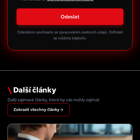
Odeslat
Odesláním souhlasíte se zpracováním osobních údajů. Odhlásit
se můžete kdykoliv.
\
Další články
Další zajímavé články, které by vás mohly zajímat
Zobrazit všechny články