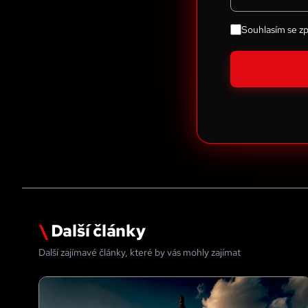
Souhlasím se z
\
Další články
Další zajímavé články, které by vás mohly zajímat