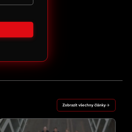
Zobrazit všechny články