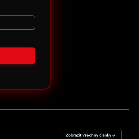
Zobrazit všechny články