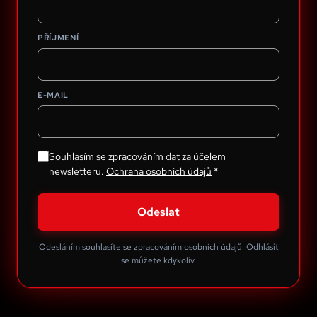
PŘÍJMENÍ
E-MAIL
Souhlasím se zpracováním dat za účelem
newsletteru.
Ochrana osobních údajů
*
Odeslat
Odesláním souhlasíte se zpracováním osobních údajů. Odhlásit
se můžete kdykoliv.