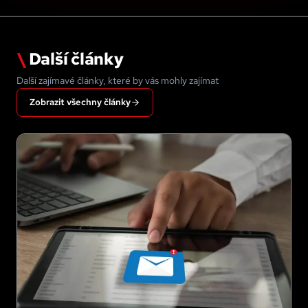
\
Další články
Další zajímavé články, které by vás mohly zajímat
Zobrazit všechny články