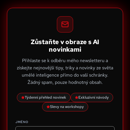
Zůstaňte v obraze s AI
novinkami
Přihlaste se k odběru mého newsletteru a
získejte nejnovější tipy, triky a novinky ze světa
umělé inteligence přímo do vaší schránky.
Žádný spam, pouze hodnotný obsah.
Týdenní přehled novinek
Exkluzivní návody
Slevy na workshopy
JMÉNO