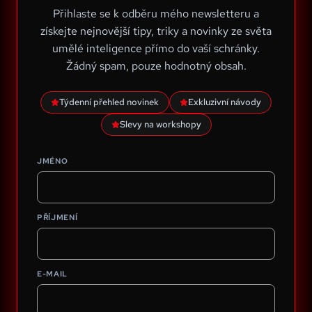
Přihlaste se k odběru mého newsletteru a
získejte nejnovější tipy, triky a novinky ze světa
umělé inteligence přímo do vaší schránky.
Žádný spam, pouze hodnotný obsah.
Týdenní přehled novinek
Exkluzivní návody
Slevy na workshopy
JMÉNO
PŘÍJMENÍ
E-MAIL