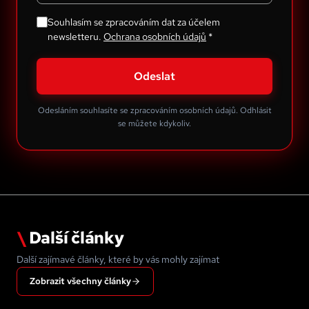
Souhlasím se zpracováním dat za účelem
newsletteru.
Ochrana osobních údajů
*
Odeslat
Odesláním souhlasíte se zpracováním osobních údajů. Odhlásit
se můžete kdykoliv.
\
Další články
Další zajímavé články, které by vás mohly zajímat
Zobrazit všechny články