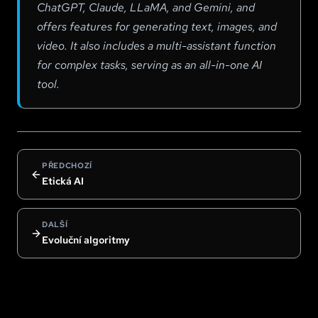
ChatGPT, Claude, LLaMA, and Gemini, and
offers features for generating text, images, and
video. It also includes a multi-assistant function
for complex tasks, serving as an all-in-one AI
tool.
PŘEDCHOZÍ
Etická AI
DALŠÍ
Evoluční algoritmy