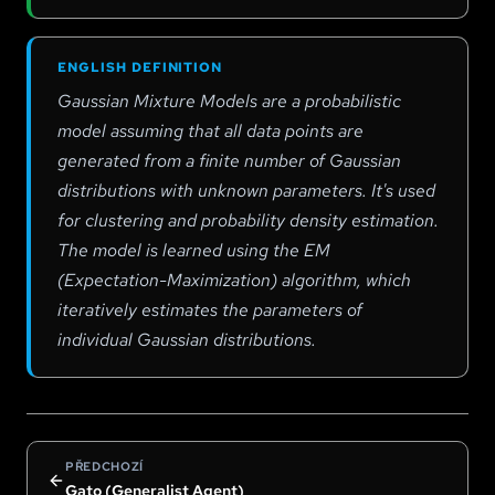
ENGLISH DEFINITION
Gaussian Mixture Models are a probabilistic
model assuming that all data points are
generated from a finite number of Gaussian
distributions with unknown parameters. It's used
for clustering and probability density estimation.
The model is learned using the EM
(Expectation-Maximization) algorithm, which
iteratively estimates the parameters of
individual Gaussian distributions.
PŘEDCHOZÍ
Gato (Generalist Agent)