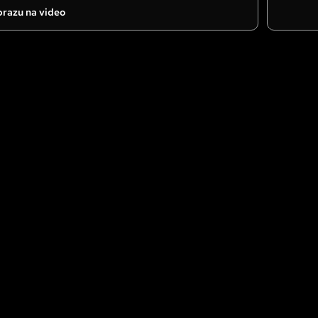
razu na video