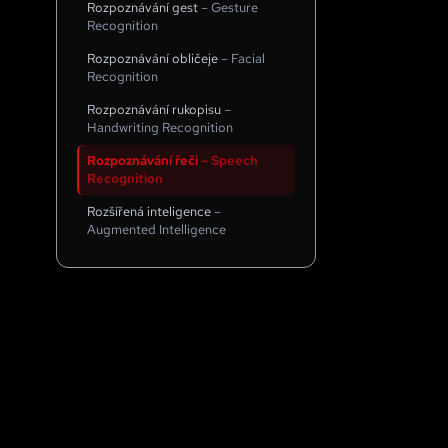
Rozpoznávání gest
–
Gesture
Recognition
Rozpoznávání obličeje
–
Facial
Recognition
Rozpoznávání rukopisu
–
Handwriting Recognition
Rozpoznávání řeči
–
Speech
Recognition
Rozšířená inteligence
–
Augmented Intelligence