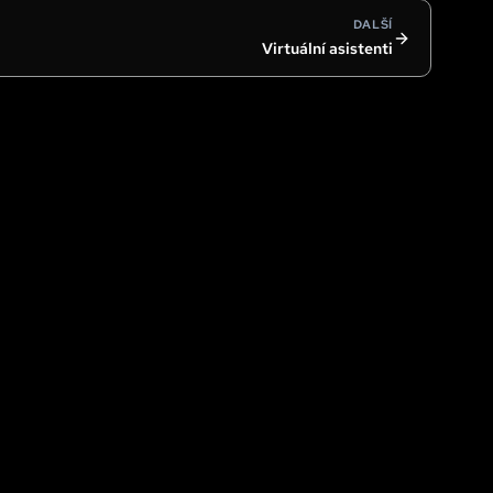
DALŠÍ
Virtuální asistenti