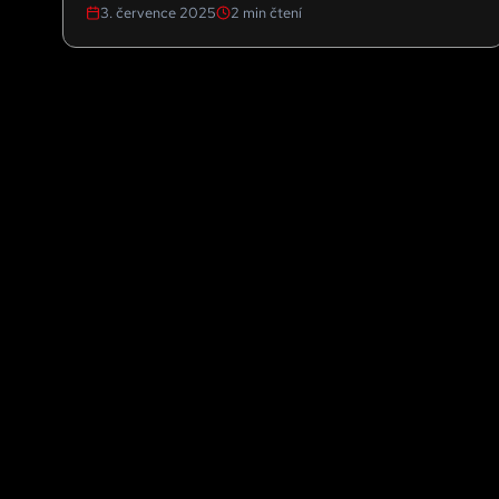
3. července 2025
2
min čtení