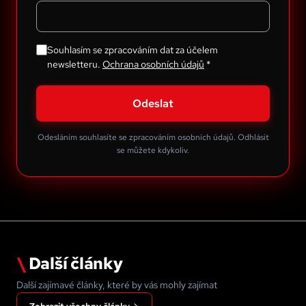
Souhlasím se zpracováním dat za účelem
newsletteru.
Ochrana osobních údajů
*
Odeslat
Odesláním souhlasíte se zpracováním osobních údajů. Odhlásit
se můžete kdykoliv.
\
Další články
Další zajímavé články, které by vás mohly zajímat