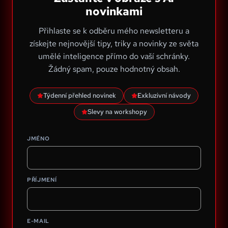
novinkami
Přihlaste se k odběru mého newsletteru a
získejte nejnovější tipy, triky a novinky ze světa
umělé inteligence přímo do vaší schránky.
Žádný spam, pouze hodnotný obsah.
Týdenní přehled novinek
Exkluzivní návody
Slevy na workshopy
JMÉNO
PŘÍJMENÍ
E-MAIL