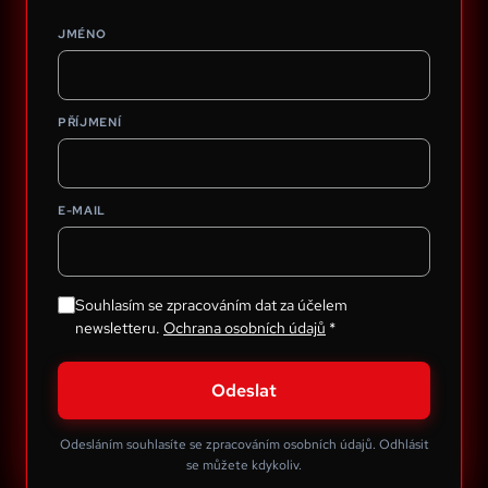
JMÉNO
PŘÍJMENÍ
E-MAIL
Souhlasím se zpracováním dat za účelem
newsletteru.
Ochrana osobních údajů
*
Odeslat
Odesláním souhlasíte se zpracováním osobních údajů. Odhlásit
se můžete kdykoliv.