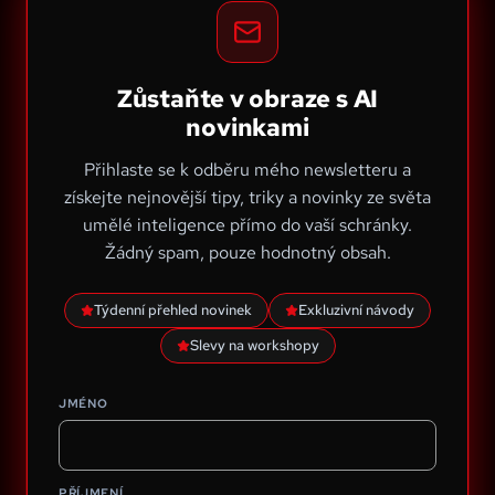
Zůstaňte v obraze s AI
novinkami
Přihlaste se k odběru mého newsletteru a
získejte nejnovější tipy, triky a novinky ze světa
umělé inteligence přímo do vaší schránky.
Žádný spam, pouze hodnotný obsah.
Týdenní přehled novinek
Exkluzivní návody
Slevy na workshopy
JMÉNO
PŘÍJMENÍ