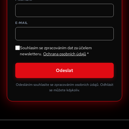
E-MAIL
Souhlasím se zpracováním dat za účelem
newsletteru.
Ochrana osobních údajů
*
Odeslat
Odesláním souhlasíte se zpracováním osobních údajů. Odhlásit
se můžete kdykoliv.