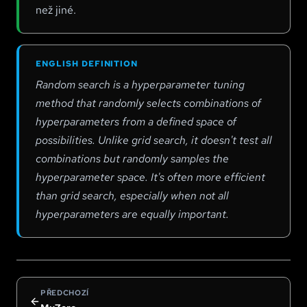
než jiné.
ENGLISH DEFINITION
Random search is a hyperparameter tuning
method that randomly selects combinations of
hyperparameters from a defined space of
possibilities. Unlike grid search, it doesn't test all
combinations but randomly samples the
hyperparameter space. It's often more efficient
than grid search, especially when not all
hyperparameters are equally important.
PŘEDCHOZÍ