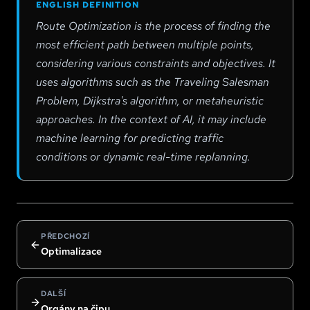
ENGLISH DEFINITION
Route Optimization is the process of finding the
most efficient path between multiple points,
considering various constraints and objectives. It
uses algorithms such as the Traveling Salesman
Problem, Dijkstra's algorithm, or metaheuristic
approaches. In the context of AI, it may include
machine learning for predicting traffic
conditions or dynamic real-time replanning.
PŘEDCHOZÍ
Optimalizace
DALŠÍ
Orgány na čipu