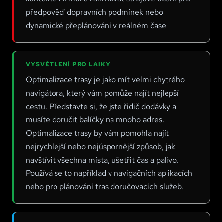
předpověď dopravních podmínek nebo
dynamické přeplánování v reálném čase.
VYSVĚTLENÍ PRO LAIKY
Optimalizace trasy je jako mít velmi chytrého
navigátora, který vám pomůže najít nejlepší
cestu. Představte si, že jste řidič dodávky a
musíte doručit balíčky na mnoho adres.
Optimalizace trasy by vám pomohla najít
nejrychlejší nebo nejúspornější způsob, jak
navštívit všechna místa, ušetřit čas a palivo.
Používá se to například v navigačních aplikacích
nebo pro plánování tras doručovacích služeb.